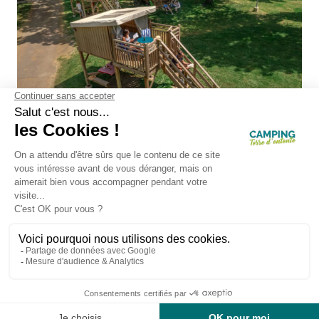
Zoeken op