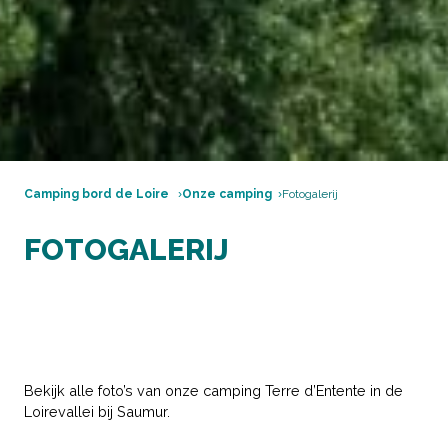
Camping bord de Loire
Onze camping
Fotogalerij
FOTOGALERIJ
Bekijk alle foto’s van onze camping Terre d’Entente in de
Loirevallei bij Saumur.