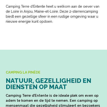
Camping Terre d’Entente heet u welkom aan de oever van
de Loire in Anjou, Maine-et-Loire. Deze 2-sterrencamping
biedt een gezellige sfeer in een rustige omgeving waar u
nieuwe energie kunt opdoen.
CAMPING LA PINÈDE
NATUUR, GEZELLIGHEID EN
DIENSTEN OP MAAT
Camping Terre d’Entente is de ideale plek om even op
adem te komen en de tijd te nemen. Een camping op
mensenmaat die gezelligheid stimuleert en bezoekers