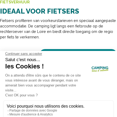
FIETSVERHUUR
IDEAAL VOOR FIETSERS
Fietsers profiteren van voorkeurstarieven en speciaal aangepaste
accommodatie. De camping ligt langs een fietsroute op de
rechteroever van de Loire en biedt directe toegang om de regio
per fiets te verkennen.
HUUR JE FIETS DIRECT OP DE CAMPING
Zoeken op