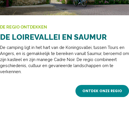
DE REGIO ONTDEKKEN
DE LOIREVALLEI EN SAUMUR
De camping ligt in het hart van de Koningsvallei, tussen Tours en
Angers, en is gemakkelijk te bereiken vanuit Saumur, beroemd om
zijn kasteel en zijn manege Cadre Noir. De regio combineert
geschiedenis, cultuur en gevarieerde landschappen om te
verkennen.
ONTDEK ONZE REGIO