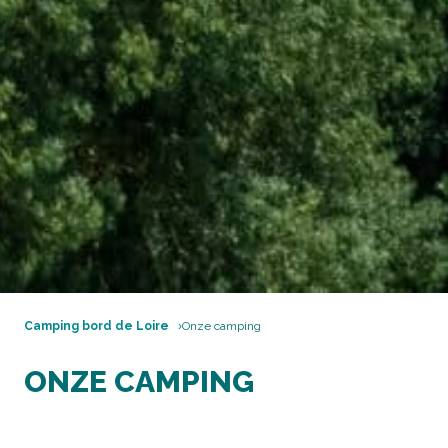
Camping bord de Loire
Onze camping
ONZE CAMPING