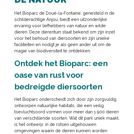
Het Bioparc de Doué-la-Fontaine, genesteld in de
schilderachtige Anjou, biedt een uitzonderlijke
ervaring voor liefhebbers van natuur en wilde
dieren. Deze dierentuin staat bekend om zijn inzet
voor het behoud van diersoorten en zijn unieke
faciliteiten en nodigt je als geen ander uit om de
magie van biodiversiteit te ontdekken.
Ontdek het Bioparc: een
oase van rust voor
bedreigde diersoorten
Het Bioparc onderscheidt zich door zijn zorgvuldig
ontworpen natuurlijke habitats, die een veilig
toevluchtsoord vormen voor meer dan 1.900 dieren
van verschillende soorten. Wat dit park uniek maakt,
is het ontwerp: in de rotsen uitgehouwen
omgevingen waarin de dieren kunnen worden