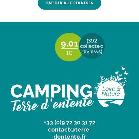
ONTDEK ALLE PLAATSEN
+33 (0)9 72 30 31 72
contact@terre-
dentente.fr