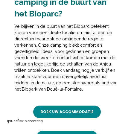
camping in de buurt van
het Bioparc?
Verblijven in de buurt van het Bioparc betekent
kiezen voor een ideale locatie om niet alleen de
dierentuin maar ook de omliggende regio te
verkennen. Onze camping biedt comfort en
gezelligheid, ideaal voor gezinnen en groepen
vrienden die weer in contact willen komen met de
natuur en tegelijkertijd de schatten van de Anjou
willen ontdekken. Boek vandaag nog je verblijf en
maak je klaar voor een onvergetelijk avontuur
midden in de natuur, op een steenworp afstand van
het Biopark van Doué-la-Fontaine.
BOEK UW ACCOMMODATIE
[pluneflexiblecontent]