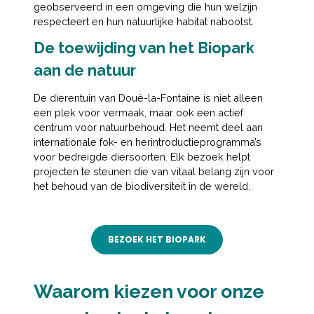
geobserveerd in een omgeving die hun welzijn
respecteert en hun natuurlijke habitat nabootst.
De toewijding van het Biopark
aan de natuur
De dierentuin van Doué-la-Fontaine is niet alleen
een plek voor vermaak, maar ook een actief
centrum voor natuurbehoud. Het neemt deel aan
internationale fok- en herintroductieprogramma’s
voor bedreigde diersoorten. Elk bezoek helpt
projecten te steunen die van vitaal belang zijn voor
het behoud van de biodiversiteit in de wereld.
BEZOEK HET BIOPARK
Waarom kiezen voor onze