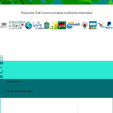
Productie: ESE Communication
Juridische informatie
Overzicht
Onze aanbiedingen