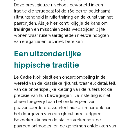
Deze prestigieuze rijschool, geworteld in een
traditie die teruggaat tot de 16e eeuw, belichaamt
uitmuntendheid in ruitertraining en de kunst van het
paardrijden. Als je hier komt, krijg je de kans om
trainingen en misschien zelfs wedstrijden bij te
wonen waar ruitervaardigheden nieuwe hoogten
van elegantie en techniek bereiken.
Een uitzonderlijke
hippische traditie
Le Cadre Noir biedt een onderdompeling in de
wereld van de klassieke rijkunst, waar elk detail telt,
van de onberispelijke kleding van de ruiters tot de
precisie van hun bewegingen. De instelling is niet
alleen toegewijd aan het onderwijzen van
geavanceerde dressuurtechnieken, maar ook aan
het doorgeven van een rijk cultureel erfgoed.
Bezoekers kunnen de stallen verkennen, de
paarden ontmoeten en de geheimen ontdekken van