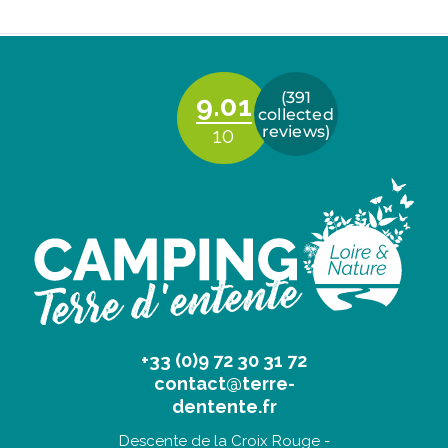
+33 (0)9 72 30 31 72
contact@terre-
dentente.fr
Descente de la Croix Rouge -