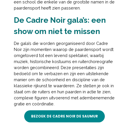
een school die enkele van de grootste namen in de
paardensport heeft zien passeren.
De Cadre Noir gala’s: een
show om niet te missen
De gala’s die worden georganiseerd door Cadre
Noir zijn momenten waarop de paardensport wordt
omgetoverd tot een levend spektakel, waarbij
muziek, historische kostuums en ruiterchoreografie
worden gecombineerd. Deze presentaties zijn
bedoeld om te verbazen en zijn een uitstekende
manier om de schoonheid en discipline van de
klassieke rijkunst te waarderen. Ze stellen je ook in
staat om de ruiters en hun paarden in actie te zien,
complexe figuren uitvoerend met adembenemende
gratie en coördinatie.
BEZOEK DE CADRE NOIR DE SAUMUR