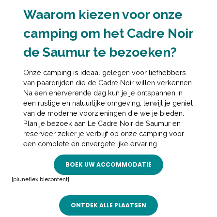
Waarom kiezen voor onze
camping om het Cadre Noir
de Saumur te bezoeken?
Onze camping is ideaal gelegen voor liefhebbers
van paardrijden die de Cadre Noir willen verkennen.
Na een enerverende dag kun je je ontspannen in
een rustige en natuurlijke omgeving, terwijl je geniet
van de moderne voorzieningen die we je bieden.
Plan je bezoek aan Le Cadre Noir de Saumur en
reserveer zeker je verblijf op onze camping voor
een complete en onvergetelijke ervaring.
BOEK UW ACCOMMODATIE
[pluneflexiblecontent]
ONTDEK ALLE PLAATSEN