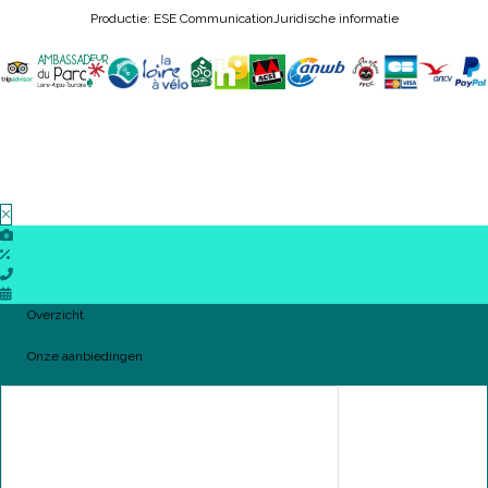
Productie: ESE Communication
Juridische informatie
Overzicht
Onze aanbiedingen