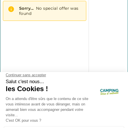
Contact