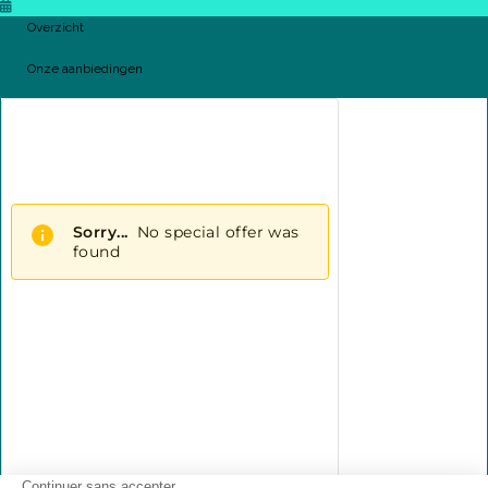
Overzicht
Onze aanbiedingen