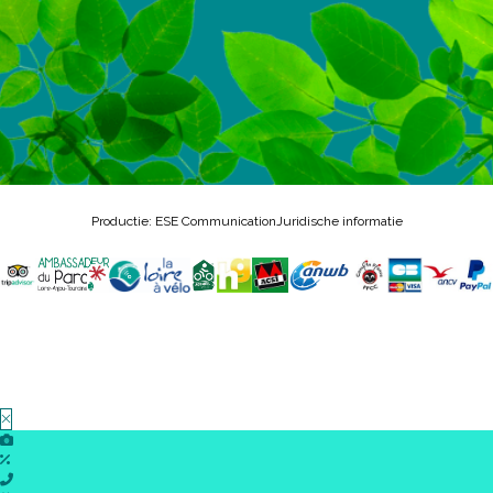
Productie: ESE Communication
Juridische informatie