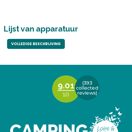
Lijst van apparatuur
VOLLEDIGE BESCHRIJVING