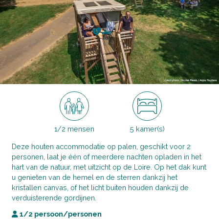
1/2 mensen
5 kamer(s)
Deze houten accommodatie op palen, geschikt voor 2
personen, laat je één of meerdere nachten opladen in het
hart van de natuur, met uitzicht op de Loire. Op het dak kunt
u genieten van de hemel en de sterren dankzij het
kristallen canvas, of het licht buiten houden dankzij de
verduisterende gordijnen.
1/2 persoon/personen