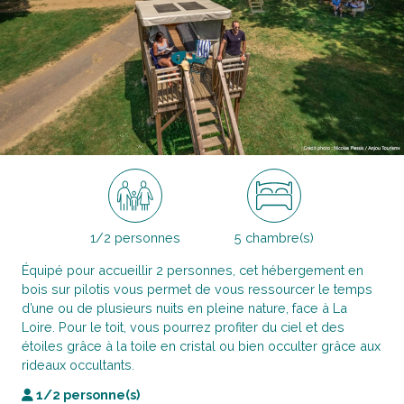
1/2 personnes
5 chambre(s)
Équipé pour accueillir 2 personnes, cet hébergement en
bois sur pilotis vous permet de vous ressourcer le temps
d’une ou de plusieurs nuits en pleine nature, face à La
Loire. Pour le toit, vous pourrez profiter du ciel et des
étoiles grâce à la toile en cristal ou bien occulter grâce aux
rideaux occultants.
1/2 personne(s)