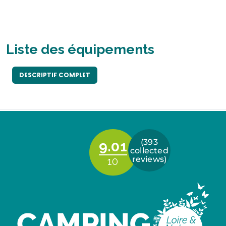
Liste des équipements
DESCRIPTIF COMPLET