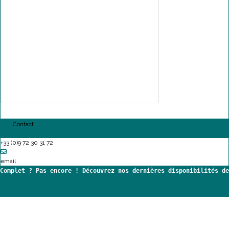
Contact
+33 (0)9 72 30 31 72
email
Complet ? Pas encore ! Découvrez nos dernières disponibilités de