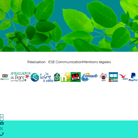
Réalisation : ESE Communication
Mentions légales