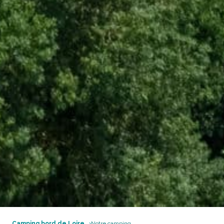
Camping bord de Loire
Notre camping