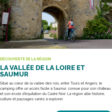
DÉCOUVERTE DE LA RÉGION
LA VALLÉE DE LA LOIRE ET
SAUMUR
Situé au cœur de la vallée des rois, entre Tours et Angers, le
camping offre un accès facile à Saumur, connue pour son château
et son école d’équitation du Cadre Noir. La région allie histoire,
culture et paysages variés à explorer.