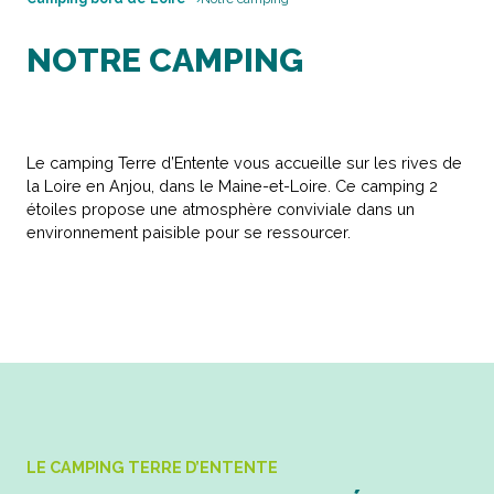
NOTRE CAMPING
Le camping Terre d’Entente vous accueille sur les rives de
la Loire en Anjou, dans le Maine-et-Loire. Ce camping 2
étoiles propose une atmosphère conviviale dans un
environnement paisible pour se ressourcer.
LE CAMPING TERRE D’ENTENTE