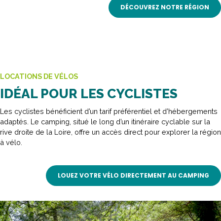
DÉCOUVREZ NOTRE RÉGION
LOCATIONS DE VÉLOS
IDÉAL POUR LES CYCLISTES
Les cyclistes bénéficient d’un tarif préférentiel et d’hébergements
adaptés. Le camping, situé le long d’un itinéraire cyclable sur la
rive droite de la Loire, offre un accès direct pour explorer la région
à vélo.
LOUEZ VOTRE VÉLO DIRECTEMENT AU CAMPING