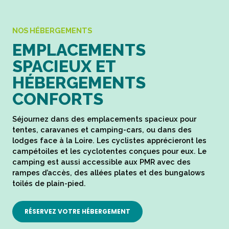
NOS HÉBERGEMENTS
EMPLACEMENTS
SPACIEUX ET
HÉBERGEMENTS
CONFORTS
Séjournez dans des emplacements spacieux pour
tentes, caravanes et camping-cars, ou dans des
lodges face à la Loire. Les cyclistes apprécieront les
campétoiles et les cyclotentes conçues pour eux. Le
camping est aussi accessible aux PMR avec des
rampes d’accès, des allées plates et des bungalows
toilés de plain-pied.
RÉSERVEZ VOTRE HÉBERGEMENT