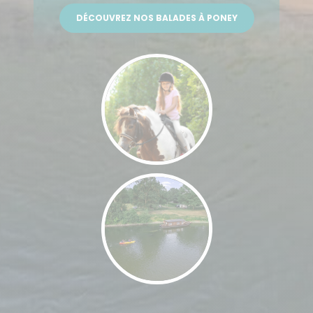
DÉCOUVREZ NOS BALADES À PONEY