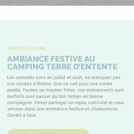
SOIRÉES À THÈME
AMBIANCE FESTIVE AU
CAMPING TERRE D’ENTENTE
Les samedis soirs en juillet et août, ne manquez pas
nos soirées à thème. Que ce soit pour une soirée
paella, fouées ou moules-frites, ces événements sont
parfaits pour passer du bon temps en bonne
compagnie. Venez partager un repas convivial et vous
amuser dans une ambiance festive et chaleureuse.
Ouvert à tous.