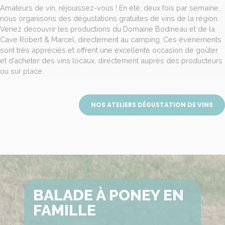
Amateurs de vin, réjouissez-vous ! En été, deux fois par semaine,
nous organisons des dégustations gratuites de vins de la région.
Venez découvrir les productions du Domaine Bodineau et de la
Cave Robert & Marcel, directement au camping. Ces événements
sont très appréciés et offrent une excellente occasion de goûter
et d’acheter des vins locaux, directement auprès des producteurs
ou sur place.
NOS ATELIERS DÉGUSTATION DE VINS
BALADE À PONEY EN
FAMILLE