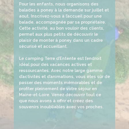
Pour les enfants, nous organisons des
balades à poney à la demande sur juillet et
aout. Inscrivez-vous à l’accueil pour une
balade, accompagnée par sa propriétaire.
Cette activité, au bon vouloir des clients,
permet aux plus petits de découvrir le
plaisir de monter à poney dans un cadre
sécurisé et accueillant.
Le camping Terre d’Entente est l’endroit
idéal pour des vacances actives et
ressourcantes. Avec notre large gamme
d’activités et d’animations, vous êtes sûr de
passer des moments mémorables et de
profiter pleinement de votre séjour en
Maine-et-Loire. Venez découvrir tout ce
que nous avons à offrir et créez des
souvenirs inoubliables avec vos proches.