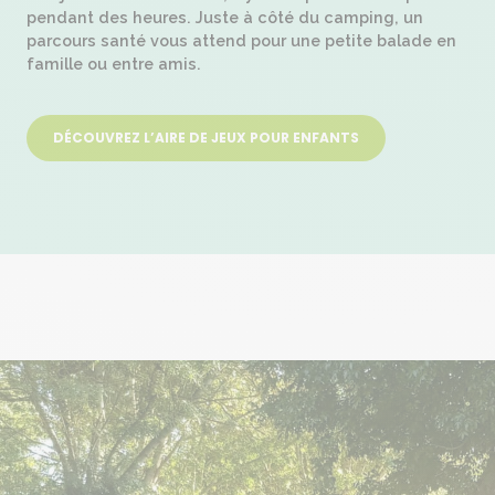
pendant des heures. Juste à côté du camping, un
parcours santé vous attend pour une petite balade en
famille ou entre amis.
DÉCOUVREZ L’AIRE DE JEUX POUR ENFANTS