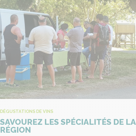
DÉGUSTATIONS DE VINS
SAVOUREZ LES SPÉCIALITÉS DE LA
RÉGION