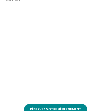
RÉSERVEZ VOTRE HÉBERGEMENT