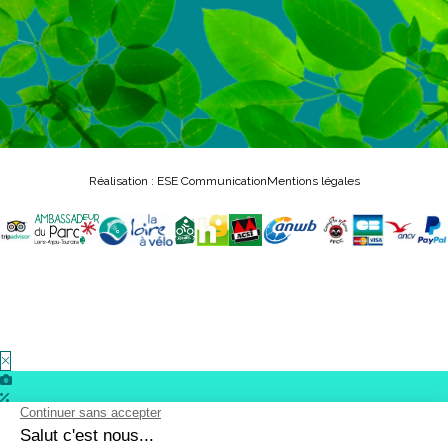
Réalisation : ESE Communication
Mentions légales