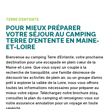
TERRE D’ENTENTE
POUR MIEUX PRÉPARER
VOTRE SÉJOUR AU CAMPING
TERRE D’ENTENTE EN MAINE-
ET-LOIRE
Bienvenue au camping Terre d’Entente, votre prochaine
destination pour une escapade en plein cœur de la
Maine-et-Loire. Que vous soyez un couple à la
recherche de tranquillité, une famille désireuse de
découvrir les activités de plein air, ou un groupe d’amis
prêt à explorer la vallée de la Loire, nous vous offrons
toutes les informations nécessaires pour préparer au
mieux votre séjour. Téléchargez notre brochure 2024,
consultez le plan du camping et renseignez-vous sur
notre assurance annulation pour un voyage en toute
sérénité.