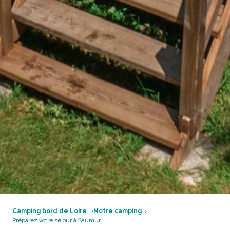
Camping bord de Loire
Notre camping
Préparez votre séjour à Saumur