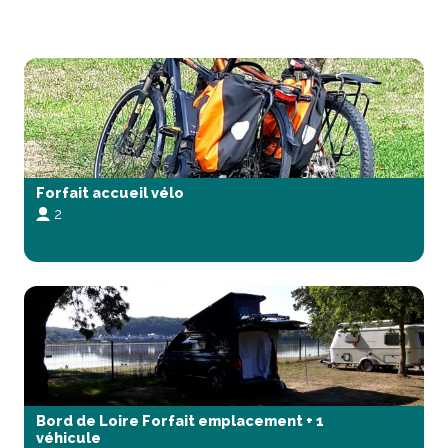
Forfait accueil vélo
2
Bord de Loire Forfait emplacement + 1
véhicule