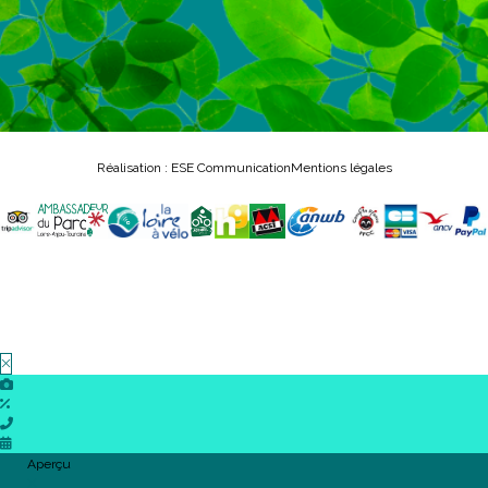
Réalisation : ESE Communication
Mentions légales
Aperçu