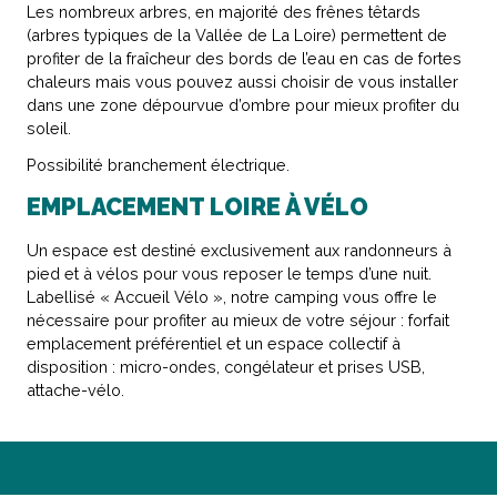
Les nombreux arbres, en majorité des frênes têtards
(arbres typiques de la Vallée de La Loire) permettent de
profiter de la fraîcheur des bords de l’eau en cas de fortes
chaleurs mais vous pouvez aussi choisir de vous installer
dans une zone dépourvue d’ombre pour mieux profiter du
soleil.
Possibilité branchement électrique.
EMPLACEMENT LOIRE À VÉLO
Un espace est destiné exclusivement aux randonneurs à
pied et à vélos pour vous reposer le temps d’une nuit.
Labellisé « Accueil Vélo », notre camping vous offre le
nécessaire pour profiter au mieux de votre séjour : forfait
emplacement préférentiel et un espace collectif à
disposition : micro-ondes, congélateur et prises USB,
attache-vélo.