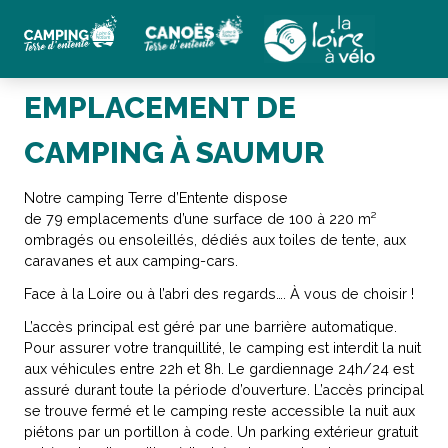
EMPLACEMENT DE
CAMPING À SAUMUR
Notre camping Terre d’Entente dispose
de 79 emplacements d’une surface de 100 à 220 m²
ombragés ou ensoleillés, dédiés aux toiles de tente, aux
caravanes et aux camping-cars.
Face à la Loire ou à l’abri des regards…. À vous de choisir !
L’accès principal est géré par une barrière automatique.
Pour assurer votre tranquillité, le camping est interdit la nuit
aux véhicules entre 22h et 8h. Le gardiennage 24h/24 est
assuré durant toute la période d’ouverture. L’accès principal
se trouve fermé et le camping reste accessible la nuit aux
piétons par un portillon à code. Un parking extérieur gratuit