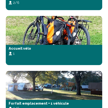
2/6
Accueil vélo
1
Forfait emplacement + 1 véhicule