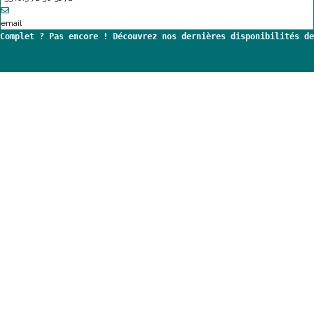
email
Complet ? Pas encore ! Découvrez nos dernières disponibilités de