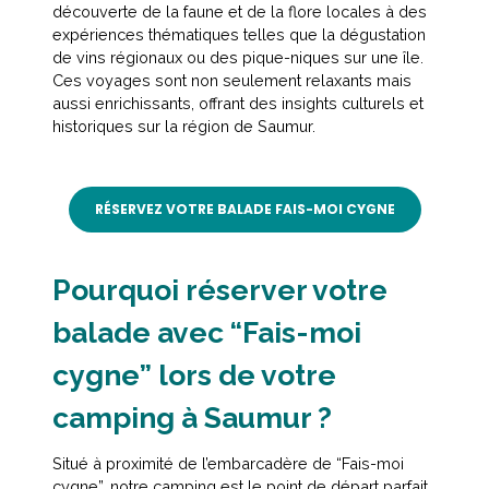
découverte de la faune et de la flore locales à des
expériences thématiques telles que la dégustation
de vins régionaux ou des pique-niques sur une île.
Ces voyages sont non seulement relaxants mais
aussi enrichissants, offrant des insights culturels et
historiques sur la région de Saumur.
RÉSERVEZ VOTRE BALADE FAIS-MOI CYGNE
Pourquoi réserver votre
balade avec “Fais-moi
cygne” lors de votre
camping à Saumur ?
Situé à proximité de l’embarcadère de “Fais-moi
cygne”, notre camping est le point de départ parfait