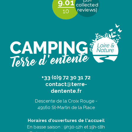
+33 (0)9 72 30 31 72
contact@terre-
dentente.fr
Descente de la Croix Rouge -
49160 St-Martin de la Place
Horaires d'ouvertures de l'accueil
En basse saison : 9h30-12h et 15h-18h