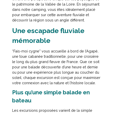
le patrimoine de la Vallée de la Loire. En séjournant
dans notre camping, vous êtes idéalement placé
pour embarquer sur cette aventure fluviale et
découvrir la région sous un angle différent.
Une escapade fluviale
mémorable
“Fais-moi cygne” vous accueille à bord de l’Agapé,
une toue cabanée traditionnelle, pour une croisière
le long du plus grand fleuve de France. Que ce soit
pour une balade découverte d’une heure et demie
ou pour une expérience plus longue au coucher du
soleil, chaque excursion est conçue pour maximiser
votre connexion avec la nature et l’histoire locale.
Plus qu’une simple balade en
bateau
Les excursions proposées varient de la simple