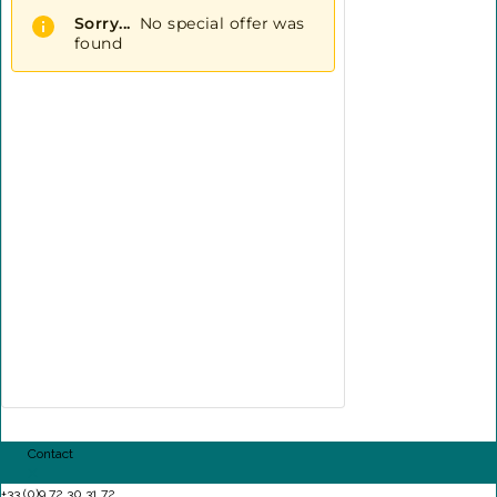
Contact
+33 (0)9 72 30 31 72