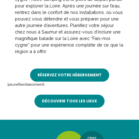
pour explorer la Loire. Après une journée sur l’eau,
rentrez dans le confort de nos installations, où vous
pouvez vous détendre et vous préparer pour une
autre journée d’aventures. Planifiez votre séjour
chez nous à Saumur et assurez-vous d’inclure une
magnifique balade sur la Loire avec “Fais-moi
cygne” pour une expérience complète de ce que la
région a à offrir.
RÉSERVEZ VOTRE HÉBERGEMENT
[pluneflexiblecontent]
DÉCOUVRIR TOUS LES LIEUX