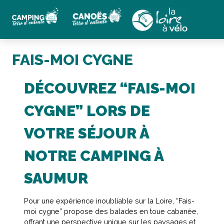
FAIS-MOI CYGNE
DÉCOUVREZ “FAIS-MOI
CYGNE” LORS DE
VOTRE SÉJOUR À
NOTRE CAMPING À
SAUMUR
Pour une expérience inoubliable sur la Loire, “Fais-
moi cygne” propose des balades en toue cabanée,
offrant une perspective unique sur les paysages et