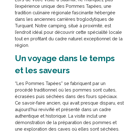
l’expérience unique des Pommes Tapées, une
tradition culinaire régionale fascinante hébergée
dans les anciennes carrières troglodytiques de
Turquant. Notre camping, situé à proximité, est
l’endroit idéal pour découvrir cette spécialité locale
tout en profitant du cadre naturel exceptionnel de la
région.
Un voyage dans le temps
et les saveurs
“Les Pommes Tapées” se fabriquent par un
procédé traditionnel où les pommes sont cuites,
écrasées puis séchées dans des fours spéciaux.
Ce savoir-faire ancien, qui avait presque disparu, est
aujourd’hui revivifié et présenté dans un cadre
authentique et historique. La visite inclut une
démonstration de la préparation des pommes et
une exploration des caves où elles sont séchées.