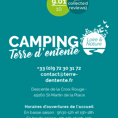
+33 (0)9 72 30 31 72
contact@terre-
dentente.fr
Descente de la Croix Rouge -
49160 St-Martin de la Place
Horaires d'ouvertures de l'accueil
En basse saison : 9h30-12h et 15h-18h