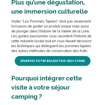
Plus qu’une dégustation,
une immersion culturelle
Visiter “Les Pommes Tapées” n’est pas seulement
l’occasion de goûter un produit unique mais aussi
de plonger dans l’histoire de la Vallée de la Loire.
Les guides passionnés vous racontent l’histoire de
cette industrie locale tout en vous faisant découvrir
les techniques qui distinguent les pommes tapées
des autres méthodes de conservation des fruits.
RÉSERVEZ VOTRE BALADE FAIS-MOI CYGNE
Pourquoi intégrer cette
visite à votre séjour
camping ?