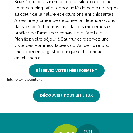
Situé à quelques minutes de ce site exceptionnel,
notre camping offre l’opportunité de combiner repos
au cœur de la nature et excursions enrichissantes.
Après une journée de découverte, détendez-vous
dans le confort de nos installations modernes et
profitez de l’ambiance conviviale et familiale.
Planifiez votre séjour à Saumur et réservez une
visite des Pommes Tapées du Val de Loire pour
une expérience gastronomique et historique
enrichissante.
RÉSERVEZ VOTRE HÉBERGEMENT
[pluneflexiblecontent]
DÉCOUVRIR TOUS LES LIEUX