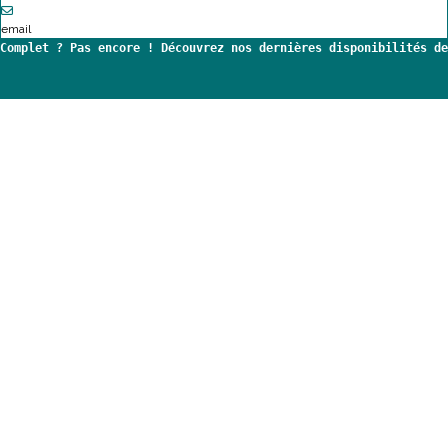
email
Complet ? Pas encore ! Découvrez nos dernières disponibilités de