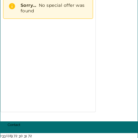
Contact
+33 (0)9 72 30 31 72