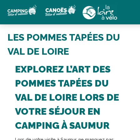
LES POMMES TAPÉES DU
VAL DE LOIRE
EXPLOREZ L’ART DES
POMMES TAPÉES DU
VAL DE LOIRE LORS DE
VOTRE SÉJOUR EN
CAMPING À SAUMUR
Lors de votre visite à Saumur, ne manquez pas